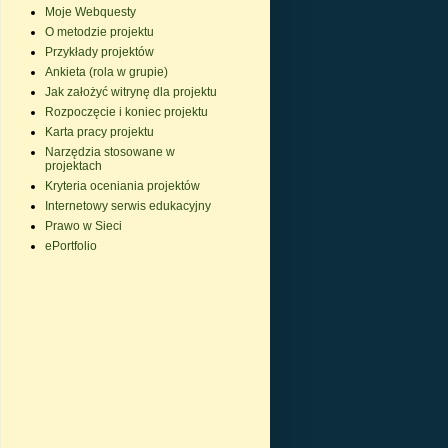
Moje Webquesty
O metodzie projektu
Przykłady projektów
Ankieta (rola w grupie)
Jak założyć witrynę dla projektu
Rozpoczęcie i koniec projektu
Karta pracy projektu
Narzędzia stosowane w
projektach
Kryteria oceniania projektów
Internetowy serwis edukacyjny
Prawo w Sieci
ePortfolio