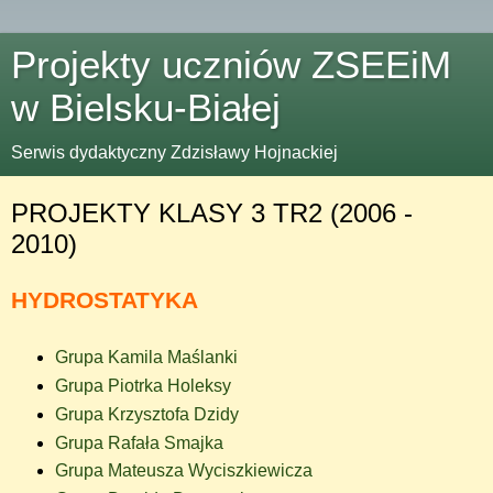
Projekty uczniów ZSEEiM
w Bielsku-Białej
Serwis dydaktyczny Zdzisławy Hojnackiej
PROJEKTY KLASY 3 TR2 (2006 -
2010)
HYDROSTATYKA
Grupa Kamila Maślanki
Grupa Piotrka Holeksy
Grupa Krzysztofa Dzidy
Grupa Rafała Smajka
Grupa Mateusza Wyciszkiewicza