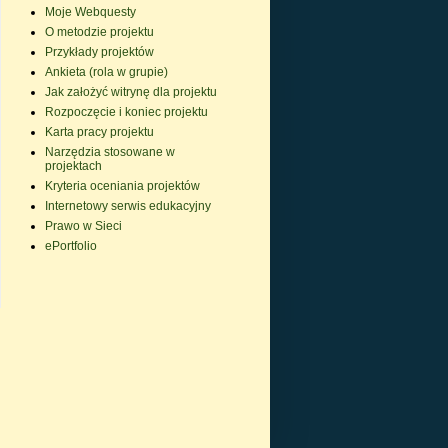
Moje Webquesty
O metodzie projektu
Przykłady projektów
Ankieta (rola w grupie)
Jak założyć witrynę dla projektu
Rozpoczęcie i koniec projektu
Karta pracy projektu
Narzędzia stosowane w
projektach
Kryteria oceniania projektów
Internetowy serwis edukacyjny
Prawo w Sieci
ePortfolio