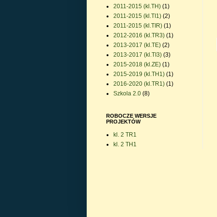
2011-2015 (kl.TH)
(1)
2011-2015 (kl.TI1)
(2)
2011-2015 (kl.TIR)
(1)
2012-2016 (kl.TR3)
(1)
2013-2017 (kl.TE)
(2)
2013-2017 (kl.TI3)
(3)
2015-2018 (kl.ZE)
(1)
2015-2019 (kl.TH1)
(1)
2016-2020 (kl.TR1)
(1)
Szkola 2.0
(8)
ROBOCZE WERSJE
PROJEKTÓW
kl. 2 TR1
kl. 2 TH1